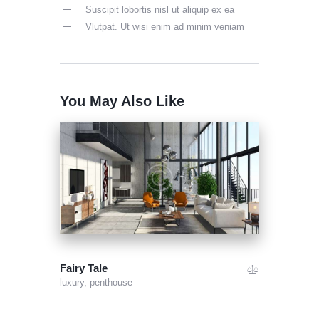
Suscipit lobortis nisl ut aliquip ex ea
Vlutpat. Ut wisi enim ad minim veniam
You May Also Like
Fairy Tale
luxury,
penthouse