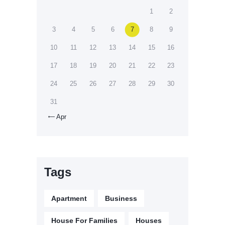
1
2
3
4
5
6
7
8
9
10
11
12
13
14
15
16
17
18
19
20
21
22
23
24
25
26
27
28
29
30
31
Apr

Tags
Apartment
Business
House For Families
Houses