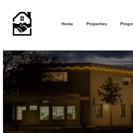
Home
Properties
Progr