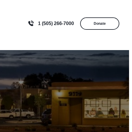
1 (505) 266-7000
Donate