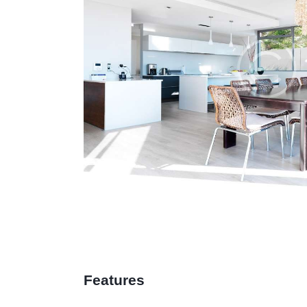
Features