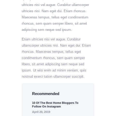
ultricies nisi vel augue. Curabitur ullamcorper
ultricies nisi. Nam eget dui. Etiam rhoncus.
Maecenas tempus, tellus eget condimentum
rhoncus, sem quam semper libero, sit amet
adipiscing sem neque sed ipsum.
Etiam ultricies nisi vel augue. Curabitur
ullamcorper ultricies nisi. Nam eget dui. Etiam
rhoncus. Maecenas tempus, tellus eget
condimentum rhoncus, sem quam semper
libero, sit amet adipiscing sem neque sed
ipsum. Ut wisi enim ad minim veniam, quis
nostrud exerci tation ullamcorper suscipit.
Recommended
10 Of The Best Home Bloggers To
Follow On Instagram
April 20, 2019