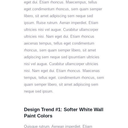
eget dui. Etiam rhoncus. Maecempus, tellus
eget condimentum rhoncus, sem quam semper
libero, sit amet adipiscing sem neque sed
ipsum. Ruise rutrum. Aenan imperdiet. Etiam
ultricies nisi vel augue. Curabitur ullamcorper
ultricies nisi. Nam eget dui. Etiam rhoncus
aecenas tempus, tellus eget condimentum
rhoncus, sem quam semper libero, sit amet
adipiscing sem neque sed ipsumtiam ultricies
nisi vel augue. Curabitur ullamcorper ultricies
nisi. Nam eget dui. Etiam rhoncus. Maecenas
tempus, tellus eget. condimentum rhoncus, sem
quam semper libero, sit amet adipiscing sem
neque sed ipsum.
Design Trend #1: Softer White Wall
Paint Colors
Quisque rutrum. Aenean imperdiet. Etiam