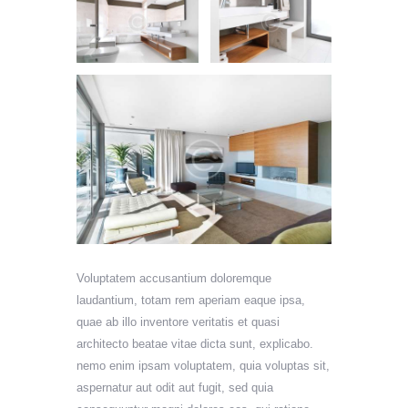
Voluptatem accusantium doloremque
laudantium, totam rem aperiam eaque ipsa,
quae ab illo inventore veritatis et quasi
architecto beatae vitae dicta sunt, explicabo.
nemo enim ipsam voluptatem, quia voluptas sit,
aspernatur aut odit aut fugit, sed quia