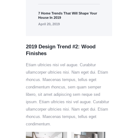
7 Home Trends That Will Shape Your
House In 2019
April 20, 2019
2019 Design Trend #2: Wood
Finishes
Etiam ultricies nisi vel augue. Curabitur
ullamcorper ultricies nisi. Nam eget dui. Etiam
rhoncus. Maecenas tempus, tellus eget
condimentum rhoncus, sem quam semper
libero, sit amet adipiscing sem neque sed
ipsum. Etiam ultricies nisi vel augue. Curabitur
ullamcorper ultricies nisi. Nam eget dui. Etiam
rhoncus. Maecenas tempus, tellus eget
condimentum.