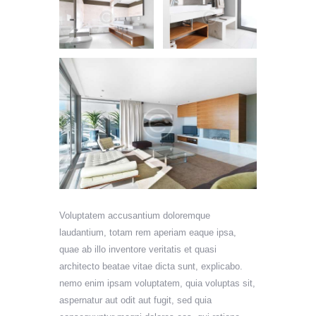
Voluptatem accusantium doloremque
laudantium, totam rem aperiam eaque ipsa,
quae ab illo inventore veritatis et quasi
architecto beatae vitae dicta sunt, explicabo.
nemo enim ipsam voluptatem, quia voluptas sit,
aspernatur aut odit aut fugit, sed quia