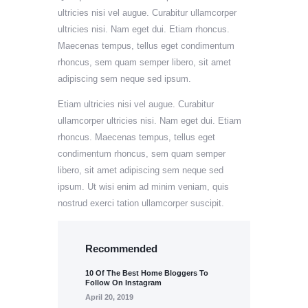
ultricies nisi vel augue. Curabitur ullamcorper
ultricies nisi. Nam eget dui. Etiam rhoncus.
Maecenas tempus, tellus eget condimentum
rhoncus, sem quam semper libero, sit amet
adipiscing sem neque sed ipsum.
Etiam ultricies nisi vel augue. Curabitur
ullamcorper ultricies nisi. Nam eget dui. Etiam
rhoncus. Maecenas tempus, tellus eget
condimentum rhoncus, sem quam semper
libero, sit amet adipiscing sem neque sed
ipsum. Ut wisi enim ad minim veniam, quis
nostrud exerci tation ullamcorper suscipit.
Recommended
10 Of The Best Home Bloggers To
Follow On Instagram
April 20, 2019