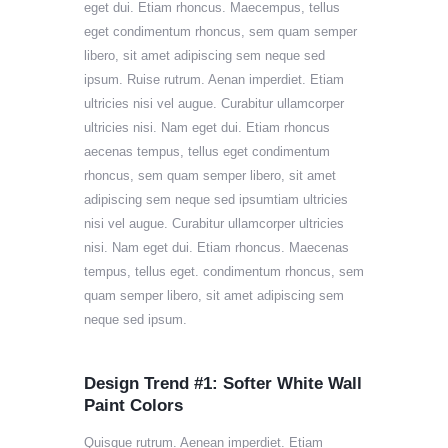
eget dui. Etiam rhoncus. Maecempus, tellus
eget condimentum rhoncus, sem quam semper
libero, sit amet adipiscing sem neque sed
ipsum. Ruise rutrum. Aenan imperdiet. Etiam
ultricies nisi vel augue. Curabitur ullamcorper
ultricies nisi. Nam eget dui. Etiam rhoncus
aecenas tempus, tellus eget condimentum
rhoncus, sem quam semper libero, sit amet
adipiscing sem neque sed ipsumtiam ultricies
nisi vel augue. Curabitur ullamcorper ultricies
nisi. Nam eget dui. Etiam rhoncus. Maecenas
tempus, tellus eget. condimentum rhoncus, sem
quam semper libero, sit amet adipiscing sem
neque sed ipsum.
Design Trend #1: Softer White Wall
Paint Colors
Quisque rutrum. Aenean imperdiet. Etiam