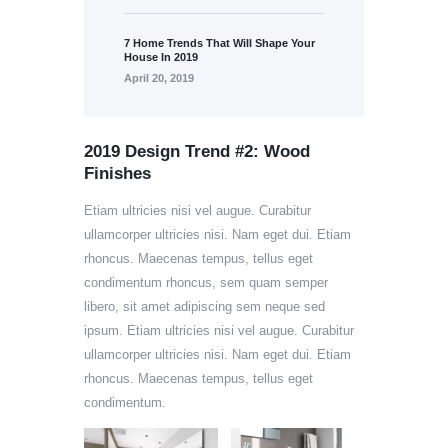
7 Home Trends That Will Shape Your
House In 2019
April 20, 2019
2019 Design Trend #2: Wood
Finishes
Etiam ultricies nisi vel augue. Curabitur
ullamcorper ultricies nisi. Nam eget dui. Etiam
rhoncus. Maecenas tempus, tellus eget
condimentum rhoncus, sem quam semper
libero, sit amet adipiscing sem neque sed
ipsum. Etiam ultricies nisi vel augue. Curabitur
ullamcorper ultricies nisi. Nam eget dui. Etiam
rhoncus. Maecenas tempus, tellus eget
condimentum.