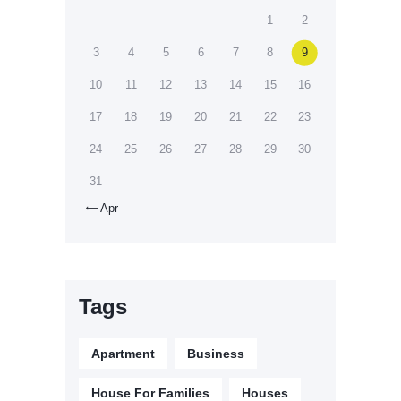
1
2
3
4
5
6
7
8
9
10
11
12
13
14
15
16
17
18
19
20
21
22
23
24
25
26
27
28
29
30
31
Apr

Tags
Apartment
Business
House For Families
Houses