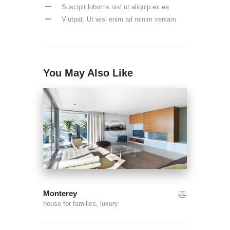
Suscipit lobortis nisl ut aliquip ex ea
Vlutpat. Ut wisi enim ad minim veniam
You May Also Like
Monterey
house for families,
luxury