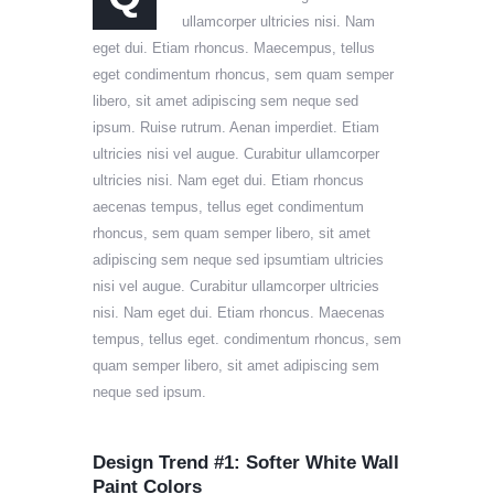
ullamcorper ultricies nisi. Nam
eget dui. Etiam rhoncus. Maecempus, tellus
eget condimentum rhoncus, sem quam semper
libero, sit amet adipiscing sem neque sed
ipsum. Ruise rutrum. Aenan imperdiet. Etiam
ultricies nisi vel augue. Curabitur ullamcorper
ultricies nisi. Nam eget dui. Etiam rhoncus
aecenas tempus, tellus eget condimentum
rhoncus, sem quam semper libero, sit amet
adipiscing sem neque sed ipsumtiam ultricies
nisi vel augue. Curabitur ullamcorper ultricies
nisi. Nam eget dui. Etiam rhoncus. Maecenas
tempus, tellus eget. condimentum rhoncus, sem
quam semper libero, sit amet adipiscing sem
neque sed ipsum.
Design Trend #1: Softer White Wall
Paint Colors