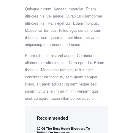
Quisque rutrum. Aenean imperdiet. Etiam
ultricies nisi vel augue. Curabitur ullamcorper
ultricies nisi. Nam eget dui. Etiam rhoncus.
Maecenas tempus, tellus eget condimentum
rhoncus, sem quam semper libero, sit amet
adipiscing sem neque sed ipsum.
Etiam ultricies nisi vel augue. Curabitur
ullamcorper ultricies nisi. Nam eget dui. Etiam
rhoncus. Maecenas tempus, tellus eget
condimentum rhoncus, sem quam semper
libero, sit amet adipiscing sem neque sed
ipsum. Ut wisi enim ad minim veniam, quis
nostrud exerci tation ullamcorper suscipit.
Recommended
10 Of The Best Home Bloggers To
Follow On Instagram