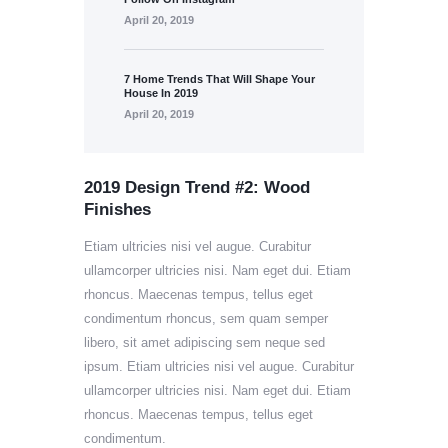
April 20, 2019
7 Home Trends That Will Shape Your
House In 2019
April 20, 2019
2019 Design Trend #2: Wood
Finishes
Etiam ultricies nisi vel augue. Curabitur
ullamcorper ultricies nisi. Nam eget dui. Etiam
rhoncus. Maecenas tempus, tellus eget
condimentum rhoncus, sem quam semper
libero, sit amet adipiscing sem neque sed
ipsum. Etiam ultricies nisi vel augue. Curabitur
ullamcorper ultricies nisi. Nam eget dui. Etiam
rhoncus. Maecenas tempus, tellus eget
condimentum.