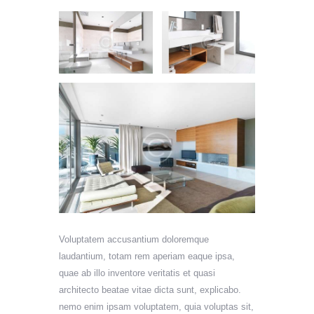
Voluptatem accusantium doloremque
laudantium, totam rem aperiam eaque ipsa,
quae ab illo inventore veritatis et quasi
architecto beatae vitae dicta sunt, explicabo.
nemo enim ipsam voluptatem, quia voluptas sit,