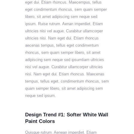
eget dui. Etiam rhoncus. Maecempus, tellus
eget condimentum rhoncus, sem quam semper
libero, sit amet adipiscing sem neque sed
ipsum. Ruise rutrum. Aenan imperdiet. Etiam
ultricies nisi vel augue. Curabitur ullamcorper
ultricies nisi. Nam eget dui. Etiam rhoncus
aecenas tempus, tellus eget condimentum
rhoncus, sem quam semper libero, sit amet
adipiscing sem neque sed ipsumtiam ultricies
nisi vel augue. Curabitur ullamcorper ultricies
nisi. Nam eget dui. Etiam rhoncus. Maecenas
tempus, tellus eget. condimentum rhoncus, sem
quam semper libero, sit amet adipiscing sem
neque sed ipsum.
Design Trend #1: Softer White Wall
Paint Colors
Quisque rutrum. Aenean imperdiet. Etiam