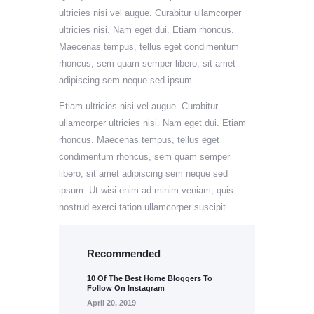
ultricies nisi vel augue. Curabitur ullamcorper
ultricies nisi. Nam eget dui. Etiam rhoncus.
Maecenas tempus, tellus eget condimentum
rhoncus, sem quam semper libero, sit amet
adipiscing sem neque sed ipsum.
Etiam ultricies nisi vel augue. Curabitur
ullamcorper ultricies nisi. Nam eget dui. Etiam
rhoncus. Maecenas tempus, tellus eget
condimentum rhoncus, sem quam semper
libero, sit amet adipiscing sem neque sed
ipsum. Ut wisi enim ad minim veniam, quis
nostrud exerci tation ullamcorper suscipit.
Recommended
10 Of The Best Home Bloggers To
Follow On Instagram
April 20, 2019