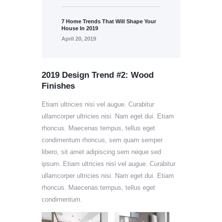
7 Home Trends That Will Shape Your
House In 2019
April 20, 2019
2019 Design Trend #2: Wood
Finishes
Etiam ultricies nisi vel augue. Curabitur
ullamcorper ultricies nisi. Nam eget dui. Etiam
rhoncus. Maecenas tempus, tellus eget
condimentum rhoncus, sem quam semper
libero, sit amet adipiscing sem neque sed
ipsum. Etiam ultricies nisi vel augue. Curabitur
ullamcorper ultricies nisi. Nam eget dui. Etiam
rhoncus. Maecenas tempus, tellus eget
condimentum.