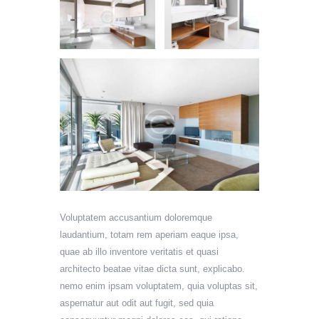
Voluptatem accusantium doloremque
laudantium, totam rem aperiam eaque ipsa,
quae ab illo inventore veritatis et quasi
architecto beatae vitae dicta sunt, explicabo.
nemo enim ipsam voluptatem, quia voluptas sit,
aspernatur aut odit aut fugit, sed quia