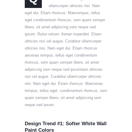
ullamcorper ultricies nisi. Nam
eget dui. Etiam rhoncus. Maecempus, tellus
eget condimentum rhoncus, sem quam semper
libero, sit amet adipiscing sem neque sed
ipsum. Ruise rutrum. Aenan imperdiet. Etiam
ultricies nisi vel augue. Curabitur ullamcorper
ultricies nisi. Nam eget dui. Etiam rhoncus
aecenas tempus, tellus eget condimentum
rhoncus, sem quam semper libero, sit amet
adipiscing sem neque sed ipsumtiam ultricies
nisi vel augue. Curabitur ullamcorper ultricies
nisi. Nam eget dui. Etiam rhoncus. Maecenas
tempus, tellus eget. condimentum rhoncus, sem
quam semper libero, sit amet adipiscing sem
neque sed ipsum.
Design Trend #1: Softer White Wall
Paint Colors