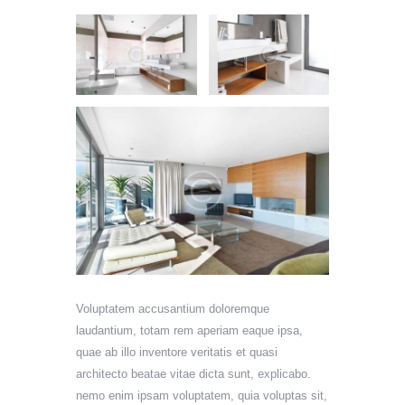
Voluptatem accusantium doloremque
laudantium, totam rem aperiam eaque ipsa,
quae ab illo inventore veritatis et quasi
architecto beatae vitae dicta sunt, explicabo.
nemo enim ipsam voluptatem, quia voluptas sit,