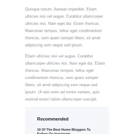
Quisque rutrum. Aenean imperdiet. Etiam
ultricies nisi vel augue. Curabitur ullamcorper
ultricies nisi. Nam eget dui. Etiam rhoncus.
Maecenas tempus, tellus eget condimentum
rhoncus, sem quam semper libero, sit amet
adipiscing sem neque sed ipsum.
Etiam ultricies nisi vel augue. Curabitur
ullamcorper ultricies nisi. Nam eget dui. Etiam
rhoncus. Maecenas tempus, tellus eget
condimentum rhoncus, sem quam semper
libero, sit amet adipiscing sem neque sed
ipsum. Ut wisi enim ad minim veniam, quis
nostrud exerci tation ullamcorper suscipit.
Recommended
10 Of The Best Home Bloggers To
Follow On Instagram