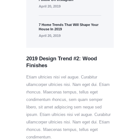
April 20, 2019
7 Home Trends That Will Shape Your
House In 2019
April 20, 2019
2019 Design Trend #2: Wood
Finishes
Etiam ultricies nisi vel augue. Curabitur
ullamcorper ultricies nisi. Nam eget dui. Etiam
rhoncus. Maecenas tempus, tellus eget
condimentum rhoncus, sem quam semper
libero, sit amet adipiscing sem neque sed
ipsum. Etiam ultricies nisi vel augue. Curabitur
ullamcorper ultricies nisi. Nam eget dui. Etiam
rhoncus. Maecenas tempus, tellus eget
condimentum.