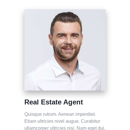
Real Estate Agent
Quisque rutrum. Aenean imperdiet.
Etiam ultricies nivel augue. Curabitur
ullamcorper ultricies nisi. Nam eget dui.