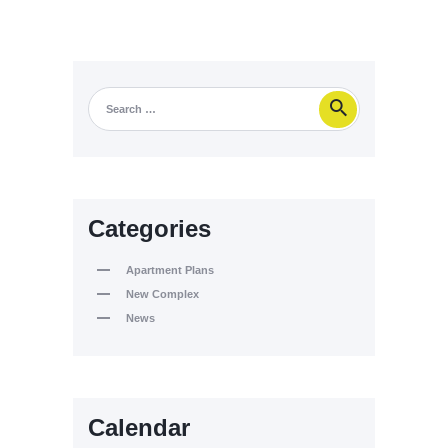
Categories
Apartment Plans
New Complex
News
Calendar