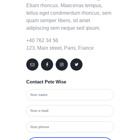
Etiam rhoncus. Maecenas tempus,
tellus eget condimentum rhoncus, sem
quam semper libero, sit amet
adipiscing sem neque sed ipsum.
+40 762 34 56
123, Main street, Paris, France
Contact Pete Wise