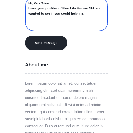
Send Message
About me
Lorem ipsum dolor sit amet, consectetuer
adipiscing elit, sed diam nonummy nibh
euismod tincidunt ut laoreet dolore magna
aliquam erat volutpat. Ut wisi enim ad minim
veniam, quis nostrud exerci tation ullamcorper
suscipit lobortis nisl ut aliquip ex ea commodo
consequat. Duis autem vel eum iriure dolor in