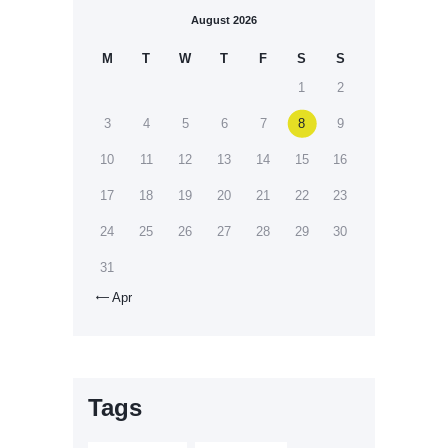
August 2026
M
T
W
T
F
S
S
1
2
3
4
5
6
7
8
9
10
11
12
13
14
15
16
17
18
19
20
21
22
23
24
25
26
27
28
29
30
31
Apr

Tags