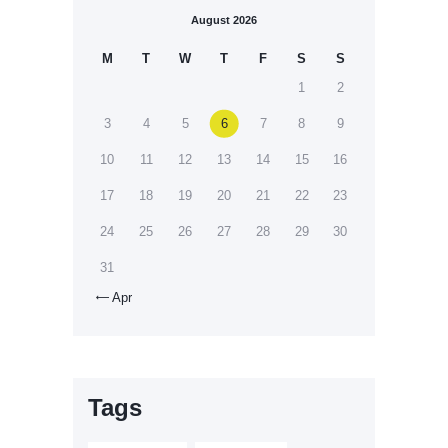
August 2026
M
T
W
T
F
S
S
1
2
3
4
5
6
7
8
9
10
11
12
13
14
15
16
17
18
19
20
21
22
23
24
25
26
27
28
29
30
31
Apr

Tags