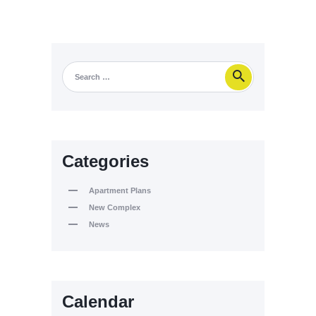
Categories
Apartment Plans
New Complex
News
Calendar