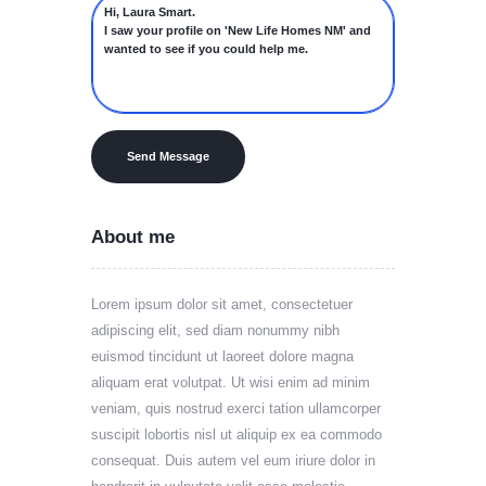
Send Message
About me
Lorem ipsum dolor sit amet, consectetuer
adipiscing elit, sed diam nonummy nibh
euismod tincidunt ut laoreet dolore magna
aliquam erat volutpat. Ut wisi enim ad minim
veniam, quis nostrud exerci tation ullamcorper
suscipit lobortis nisl ut aliquip ex ea commodo
consequat. Duis autem vel eum iriure dolor in