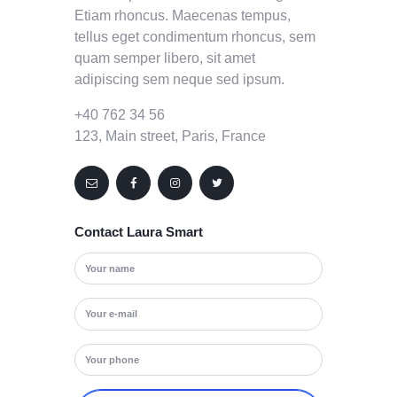
Etiam rhoncus. Maecenas tempus,
tellus eget condimentum rhoncus, sem
quam semper libero, sit amet
adipiscing sem neque sed ipsum.
+40 762 34 56
123, Main street, Paris, France
Contact Laura Smart